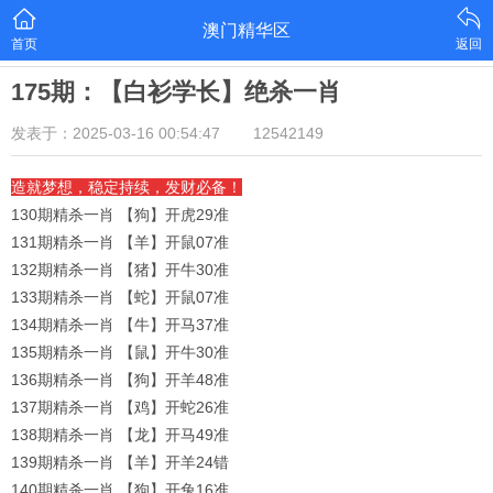
澳门精华区
首页
返回
175期：【白衫学长】绝杀一肖
发表于：2025-03-16 00:54:47
12542149
造就梦想，稳定持续，发财必备！
130期精杀一肖 【狗】开虎29准
131期精杀一肖 【羊】开鼠07准
132期精杀一肖 【猪】开牛30准
133期精杀一肖 【蛇】开鼠07准
134期精杀一肖 【牛】开马37准
135期精杀一肖 【鼠】开牛30准
136期精杀一肖 【狗】开羊48准
137期精杀一肖 【鸡】开蛇26准
138期精杀一肖 【龙】开马49准
139期精杀一肖 【羊】开羊24错
140期精杀一肖 【狗】开兔16准