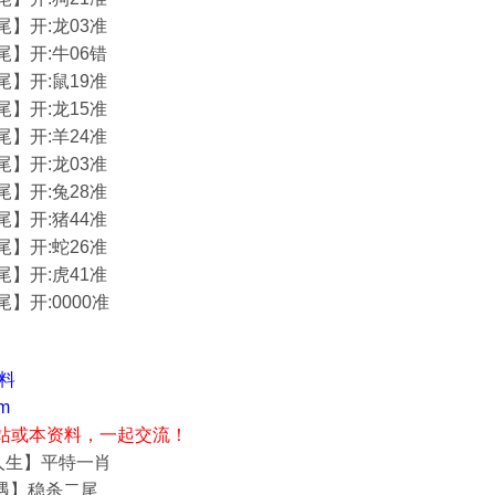
尾】开:龙03准
尾】开:牛06错
尾】开:鼠19准
尾】开:龙15准
尾】开:羊24准
尾】开:龙03准
尾】开:兔28准
尾】开:猪44准
尾】开:蛇26准
尾】开:虎41准
尾】开:0000准
资料
m
站或本资料，一起交流！
人生】平特一肖
奇遇】稳杀二尾