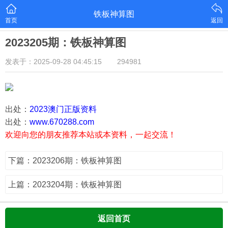
铁板神算图
首页
返回
2023205期：铁板神算图
发表于：2025-09-28 04:45:15
294981
出处：
2023澳门正版资料
出处：
www.670288.com
欢迎向您的朋友推荐本站或本资料，一起交流！
下篇：2023206期：铁板神算图
上篇：2023204期：铁板神算图
返回首页