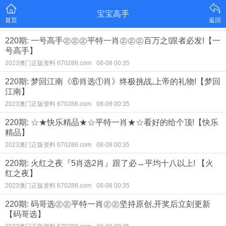
宝宝高手
首页
返回
220期: 一号高手㊣㊣㊣平特一肖㊣㊣㊣百万之!跟者必发!【一
号高手】
2023澳门正版资料 670288.com
08-08 00:35
220期: 梦回江南《⑥肖选①肖》终极挑战,上帝的礼物!【梦回
江南】
2023澳门正版资料 670288.com
08-08 00:35
220期: ☆★快乐精品★☆平特一肖★☆看好的给个顶!【快乐
精品】
2023澳门正版资料 670288.com
08-08 00:35
220期: 火红之夜『5肖选2肖』跟了必→平均十八以上! 【火
红之夜】
2023澳门正版资料 670288.com
08-08 00:35
220期: 码哥选㊣㊣平特一肖㊣㊣坚持原创,开奖后立刻更新
【码哥选】