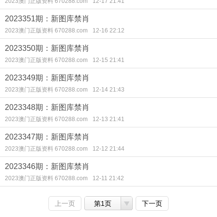
2023澳门正版资料 670288.com
12-17 21:41
2023351期：新图库禁肖
2023澳门正版资料 670288.com
12-16 22:12
2023350期：新图库禁肖
2023澳门正版资料 670288.com
12-15 21:41
2023349期：新图库禁肖
2023澳门正版资料 670288.com
12-14 21:43
2023348期：新图库禁肖
2023澳门正版资料 670288.com
12-13 21:41
2023347期：新图库禁肖
2023澳门正版资料 670288.com
12-12 21:44
2023346期：新图库禁肖
2023澳门正版资料 670288.com
12-11 21:42
上一页
第1页
下一页