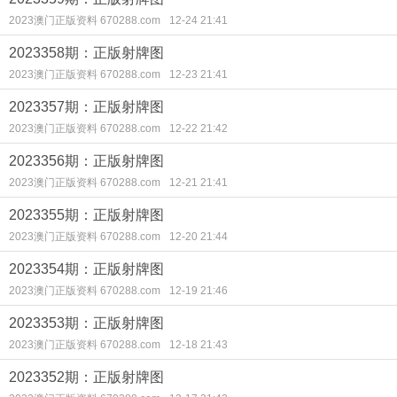
2023澳门正版资料 670288.com
12-24 21:41
2023358期：正版射牌图
2023澳门正版资料 670288.com
12-23 21:41
2023357期：正版射牌图
2023澳门正版资料 670288.com
12-22 21:42
2023356期：正版射牌图
2023澳门正版资料 670288.com
12-21 21:41
2023355期：正版射牌图
2023澳门正版资料 670288.com
12-20 21:44
2023354期：正版射牌图
2023澳门正版资料 670288.com
12-19 21:46
2023353期：正版射牌图
2023澳门正版资料 670288.com
12-18 21:43
2023352期：正版射牌图