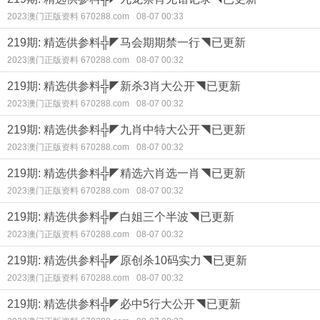
2023澳门正版资料 670288.com
08-07 00:33
219期: 精选供参料╬◤马会期期禁一行◥已更新
2023澳门正版资料 670288.com
08-07 00:32
219期: 精选供参料╬◤新杀3肖大公开◥已更新
2023澳门正版资料 670288.com
08-07 00:32
219期: 精选供参料╬◤九肖中特大公开◥已更新
2023澳门正版资料 670288.com
08-07 00:32
219期: 精选供参料╬◤精选六肖选一肖◥已更新
2023澳门正版资料 670288.com
08-07 00:32
219期: 精选供参料╬◤白姐三个半波◥已更新
2023澳门正版资料 670288.com
08-07 00:32
219期: 精选供参料╬◤原创杀10码实力◥已更新
2023澳门正版资料 670288.com
08-07 00:32
219期: 精选供参料╬◤必中5行大公开◥已更新