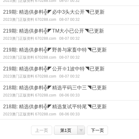
2023澳门正版资料 670288.com
08-07 00:32
219期: 精选供参料╬◤必中3头大公开◥已更新
2023澳门正版资料 670288.com
08-07 00:32
219期: 精选供参料╬◤TM大小已公开◥已更新
2023澳门正版资料 670288.com
08-07 00:32
219期: 精选供参料╬◤野兽与家畜中特◥已更新
2023澳门正版资料 670288.com
08-07 00:32
219期: 精选供参料╬◤公开※1波中特◥已更新
2023澳门正版资料 670288.com
08-07 00:32
218期: 精选供参料╬◤精选平码三中三◥已更新
2023澳门正版资料 670288.com
08-06 00:33
218期: 精选供参料╬◤精选复试平特尾◥已更新
2023澳门正版资料 670288.com
08-06 00:33
上一页
第1页
下一页