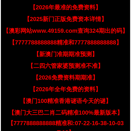
【2026年最准的免费资料】
【2025新门正版免费资本详情】
【澳彩网站www.49159.com查询324期出的码】
【7777788888888精准和7777888888888】
【新澳门准期期准预测】
【二四六管家婆预测准不准】
【2026免费资料期期准】
【2026年全年免费的资料】
【澳门100精准香港谜语今天的谜】
【澳门大三巴二肖二码精准100%最新版本】
【7777888888888精准和:07-22-16-38-10-03