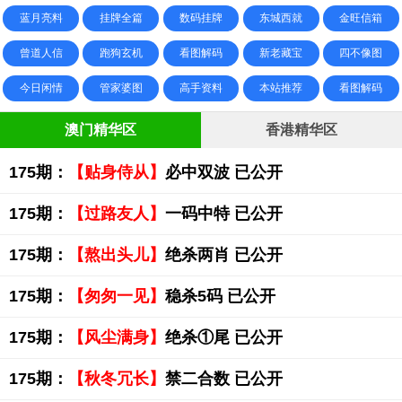
蓝月亮料
挂牌全篇
数码挂牌
东城西就
金旺信箱
曾道人信
跑狗玄机
看图解码
新老藏宝
四不像图
今日闲情
管家婆图
高手资料
本站推荐
看图解码
澳门精华区
香港精华区
175期：
【贴身侍从】
必中双波 已公开
175期：
【过路友人】
一码中特 已公开
175期：
【熬出头儿】
绝杀两肖 已公开
175期：
【匆匆一见】
稳杀5码 已公开
175期：
【风尘满身】
绝杀①尾 已公开
175期：
【秋冬冗长】
禁二合数 已公开