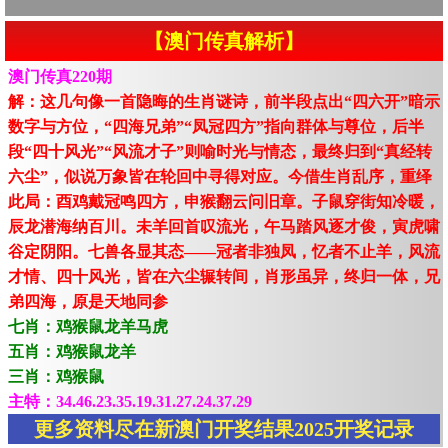
【澳门传真解析】
澳门传真220期
解：这几句像一首隐晦的生肖谜诗，前半段点出“四六开”暗示
数字与方位，“四海兄弟”“凤冠四方”指向群体与尊位，后半
段“四十风光”“风流才子”则喻时光与情态，最终归到“真经转
六尘”，似说万象皆在轮回中寻得对应。今借生肖乱序，重绎
此局：酉鸡戴冠鸣四方，申猴翻云问旧章。子鼠穿街知冷暖，
辰龙潜海纳百川。未羊回首叹流光，午马踏风逐才俊，寅虎啸
谷定阴阳。七兽各显其态——冠者非独凤，忆者不止羊，风流
才情、四十风光，皆在六尘辗转间，肖形虽异，终归一体，兄
弟四海，原是天地同参
七肖：鸡猴鼠龙羊马虎
五肖：鸡猴鼠龙羊
三肖：鸡猴鼠
主特：34.46.23.35.19.31.27.24.37.29
更多资料尽在新澳门开奖结果2025开奖记录