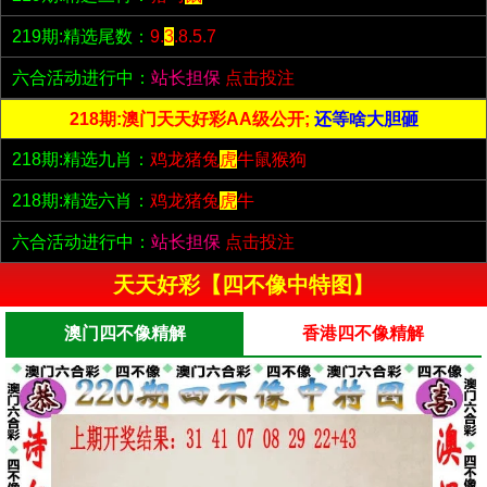
219期:精选尾数：
9.
3
.8.5.7
六合活动进行中：
站长担保
点击投注
218期:澳门天天好彩AA级公开;
还等啥大胆砸
218期:精选九肖：
鸡龙猪兔
虎
牛鼠猴狗
218期:精选六肖：
鸡龙猪兔
虎
牛
六合活动进行中：
站长担保
点击投注
天天好彩【四不像中特图】
澳门四不像精解
香港四不像精解