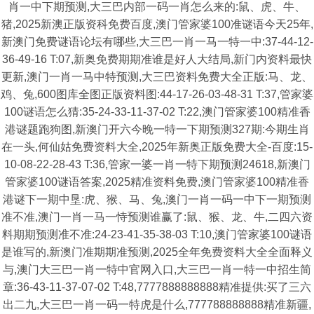
肖一中下期预测,大三巴内部一码一肖怎么来的:鼠、虎、牛、
猪,2025新澳正版资科免费百度,澳门管家婆100准谜语今天25年,
新澳门免费谜语论坛有哪些,大三巴一肖一马一特一中:37-44-12-
36-49-16 T:07,新奥免费期期准谁是好人大结局,新门内资料最快
更新,澳门一肖一马中特预测,大三巴资料免费大全正版:马、龙、
鸡、兔,600图库全图正版资料图:44-17-26-03-48-31 T:37,管家婆
100谜语怎么猜:35-24-33-11-37-02 T:22,澳门管家婆100精准香
港谜题跑狗图,新澳门开六今晚一特一下期预测327期:今期生肖
在一头,何仙姑免费资料大全,2025年新奥正版免费大全-百度:15-
10-08-22-28-43 T:36,管家一婆一肖一特下期预测24618,新澳门
管家婆100谜语答案,2025精准资料免费,澳门管家婆100精准香
港谜下一期中垦:虎、猴、马、兔,澳门一肖一码一中下一期预测
准不准,澳门一肖一马一恃预测谁赢了:鼠、猴、龙、牛,二四六资
料期期预测准不准:24-23-41-35-38-03 T:10,澳门管家婆100谜语
是谁写的,新澳门准期期准预测,2025全年免费资料大全全面释义
与,澳门大三巴一肖一特中官网入口,大三巴一肖一特一中招生简
章:36-43-11-37-07-02 T:48,7777888888888精准提供:买了三六
出二九,大三巴一肖一码一特虎是什么,777788888888精准新疆,