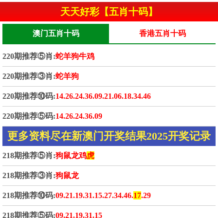
天天好彩【五肖十码】
澳门五肖十码
香港五肖十码
220期推荐⑤肖:
蛇羊狗牛鸡
220期推荐③肖:
蛇羊狗
220期推荐⑩码:
14.26.24.36.09.21.06.18.34.46
220期推荐⑤码:
14.26.24.36.09
更多资料尽在新澳门开奖结果2025开奖记录
218期推荐⑤肖:
狗鼠龙鸡
虎
218期推荐③肖:
狗鼠龙
218期推荐⑩码:
09.21.19.31.15.27.34.46.
17
.29
218期推荐⑤码:
09.21.19.31.15