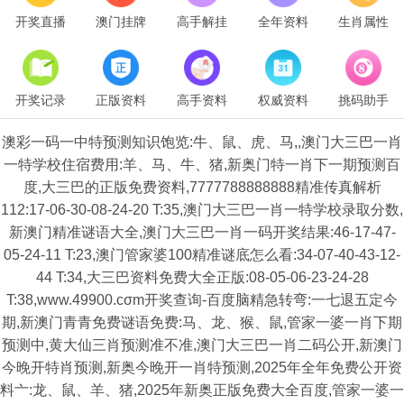
开奖直播
澳门挂牌
高手解挂
全年资料
生肖属性
开奖记录
正版资料
高手资料
权威资料
挑码助手
澳彩一码一中特预测知识饱览:牛、鼠、虎、马,,澳门大三巴一肖
一特学校住宿费用:羊、马、牛、猪,新奥门特一肖下一期预测百
度,大三巴的正版免费资料,7777788888888精准传真解析
112:17-06-30-08-24-20 T:35,澳门大三巴一肖一特学校录取分数,
新澳门精准谜语大全,澳门大三巴一肖一码开奖结果:46-17-47-
05-24-11 T:23,澳门管家婆100精准谜底怎么看:34-07-40-43-12-
44 T:34,大三巴资料免费大全正版:08-05-06-23-24-28
T:38,www.49900.cσm开奖查询-百度脑精急转弯:一七退五定今
期,新澳门青青免费谜语免费:马、龙、猴、鼠,管家一婆一肖下期
预测中,黄大仙三肖预测准不准,澳门大三巴一肖二码公开,新澳门
今晚开特肖预测,新奥今晚开一肖特预测,2025年全年免费公开资
料亠:龙、鼠、羊、猪,2025年新奥正版免费大全百度,管家一婆一