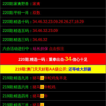
220期:家禽野兽：
家禽
220期:平特一肖：
双数
220期:精选十码：
34.46.32.23.09.28.26.27.18.29
220期:精选五码：
34.46.32.23.09
220期:精选三码：
34.46.32
六合活动进行中：
站长担保
点击投注
34
220期:精选一码：重拳出击-
-信心十足
219期:澳门天天好彩AA级公开;
还等啥大胆砸
219期:精选九肖：
猪马
鼠
牛蛇鸡兔羊龙
219期:精选六肖：
猪马
鼠
牛蛇鸡
219期:精选四肖：
猪马
鼠
牛
219期:精选三肖：
猪马
鼠