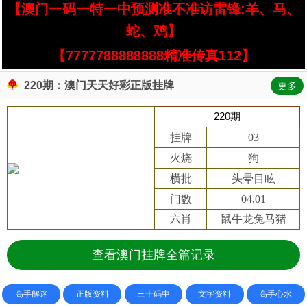
【澳门一码一特一中预测准不准访雷锋:羊、马、
蛇、鸡】
【7777788888888精准传真112】
220期：澳门天天好彩正版挂牌
更多
220期
挂牌
03
火烧
狗
横批
头晕目眩
门数
04,01
六肖
鼠牛龙兔马猪
查看澳门挂牌全篇记录
高手解迷
正版资料
三十码中
文字资料
高手心水